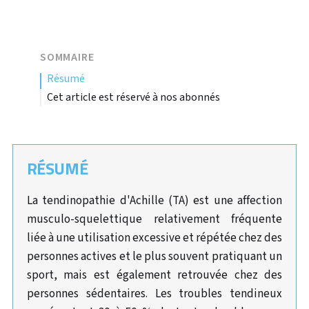
SOMMAIRE
résumé
Cet article est réservé à nos abonnés
RÉSUMÉ
La tendinopathie d'Achille (TA) est une affection
musculo-squelettique relativement fréquente
liée à une utilisation excessive et répétée chez des
personnes actives et le plus souvent pratiquant un
sport, mais est également retrouvée chez des
personnes sédentaires. Les troubles tendineux