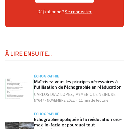
Déjà abonné ?
Se connecter
À LIRE ENSUITE...
ÉCHOGRAPHIE
Maîtrisez-vous les principes nécessaires à
l'utilisation de l'échographie en rééducation
CARLOS DIAZ LOPEZ
,
AYMERIC LE NEINDRE
N°647 - NOVEMBRE 2022
11 min de lecture
ÉCHOGRAPHIE
Échographie appliquée à la rééducation oro-
maxillo-faciale : pourquoi tout