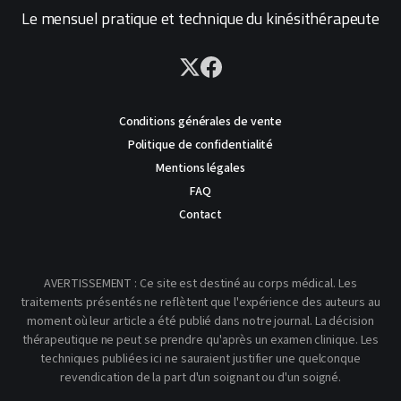
Le mensuel pratique et technique du kinésithérapeute
Conditions générales de vente
Politique de confidentialité
Mentions légales
FAQ
Contact
AVERTISSEMENT : Ce site est destiné au corps médical. Les
traitements présentés ne reflètent que l'expérience des auteurs au
moment où leur article a été publié dans notre journal. La décision
thérapeutique ne peut se prendre qu'après un examen clinique. Les
techniques publiées ici ne sauraient justifier une quelconque
revendication de la part d'un soignant ou d'un soigné.