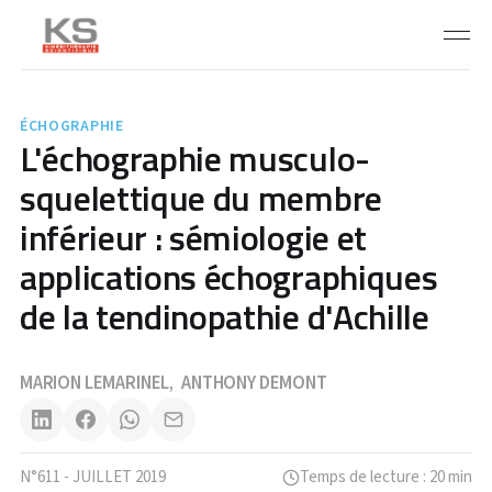
ÉCHOGRAPHIE
L'échographie musculo-
squelettique du membre
inférieur : sémiologie et
applications échographiques
de la tendinopathie d'Achille
MARION LEMARINEL
ANTHONY DEMONT
,
N°611 - JUILLET 2019
Temps de lecture : 20 min