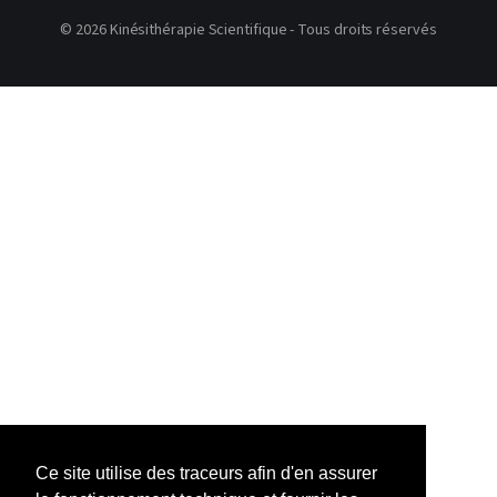
© 2026 Kinésithérapie Scientifique - Tous droits réservés
Ce site utilise des traceurs afin d'en assurer