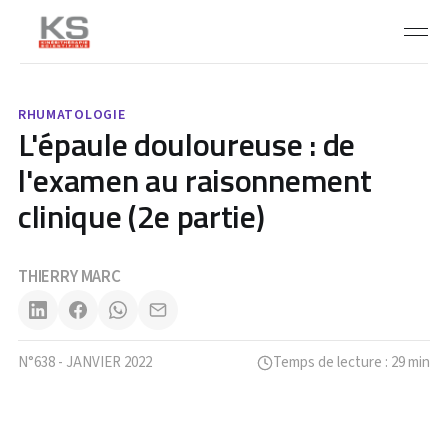
RHUMATOLOGIE
L'épaule douloureuse : de
l'examen au raisonnement
clinique (2e partie)
THIERRY MARC
N°638 - JANVIER 2022
Temps de lecture : 29 min