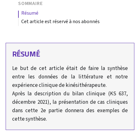
SOMMAIRE
résumé
Cet article est réservé à nos abonnés
RÉSUMÉ
Le but de cet article était de faire la synthèse
entre les données de la littérature et notre
expérience clinique de kinésithérapeute.
Après la description du bilan clinique (KS 637,
décembre 2021), la présentation de cas cliniques
dans cette 2e partie donnera des exemples de
cette synthèse.