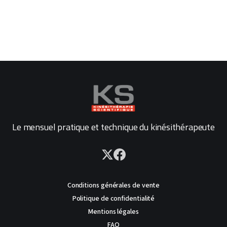
Le mensuel pratique et technique du kinésithérapeute
Conditions générales de vente
Politique de confidentialité
Mentions légales
FAQ