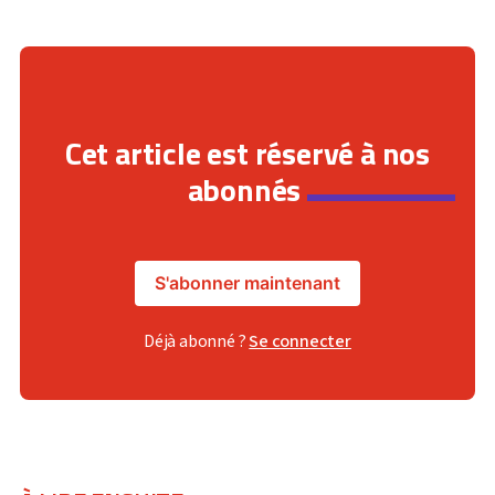
Cet article est réservé à nos
abonnés
S'abonner maintenant
Déjà abonné ?
Se connecter