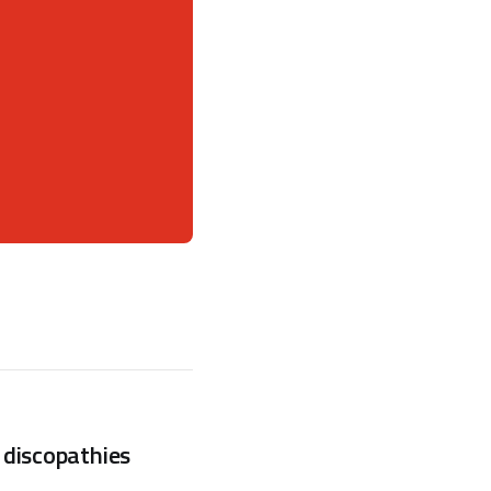
 discopathies