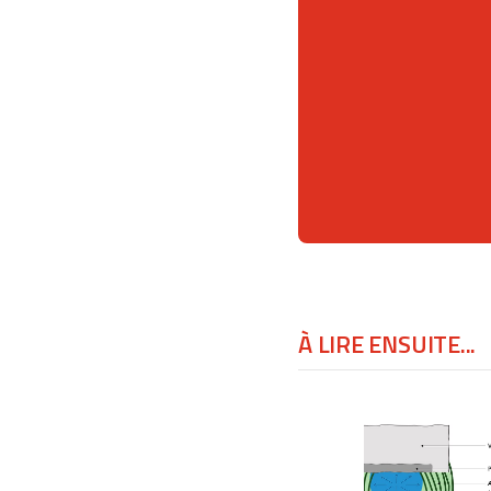
À LIRE ENSUITE...