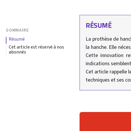
RÉSUMÉ
SOMMAIRE
La prothèse de hanch
résumé
la hanche. Elle néces
Cet article est réservé à nos
abonnés
Cette innovation re
indications semblent
Cet article rappelle
techniques et ses co