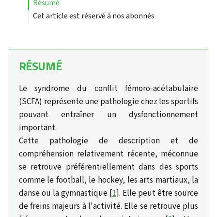
résumé
Cet article est réservé à nos abonnés
RÉSUMÉ
Le syndrome du conflit fémoro-acétabulaire
(SCFA) représente une pathologie chez les sportifs
pouvant entraîner un dysfonctionnement
important.
Cette pathologie de description et de
compréhension relativement récente, méconnue
se retrouve préférentiellement dans des sports
comme le football, le hockey, les arts martiaux, la
danse ou la gymnastique [
1
]. Elle peut être source
de freins majeurs à l'activité. Elle se retrouve plus