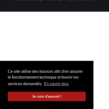
Ce site utilise des traceurs afin d'en assurer
le fonctionnement technique et fournir les
services demandés.
En savoir plus
Je suis d'accord !