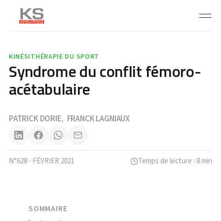
KINÉSITHÉRAPIE DU SPORT
Syndrome du conflit fémoro-
acétabulaire
PATRICK DORIE
FRANCK LAGNIAUX
,
N°628 - FÉVRIER 2021
Temps de lecture : 8 min
SOMMAIRE