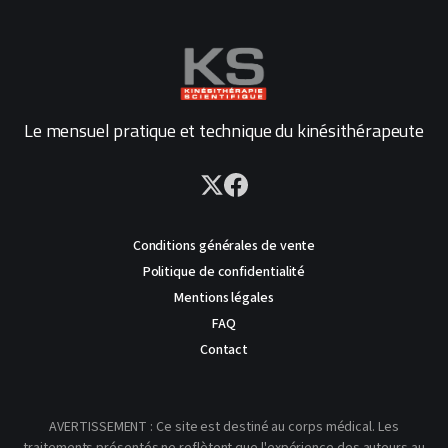
Le mensuel pratique et technique du kinésithérapeute
Conditions générales de vente
Politique de confidentialité
Mentions légales
FAQ
Contact
AVERTISSEMENT : Ce site est destiné au corps médical. Les