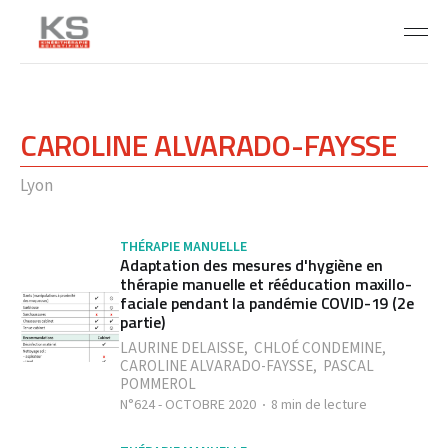
CAROLINE ALVARADO-FAYSSE
Lyon
THÉRAPIE MANUELLE
Adaptation des mesures d'hygiène en
thérapie manuelle et rééducation maxillo-
faciale pendant la pandémie COVID-19 (2e
partie)
LAURINE DELAISSE
,
CHLOÉ CONDEMINE
,
CAROLINE ALVARADO-FAYSSE
,
PASCAL
POMMEROL
N°624 - OCTOBRE 2020
8 min de lecture