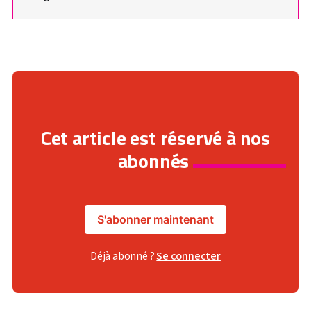
Cet article est réservé à nos
abonnés
S'abonner maintenant
Déjà abonné ?
Se connecter