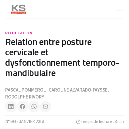
RÉÉDUCATION
Relation entre posture
cervicale et
dysfonctionnement temporo-
mandibulaire
PASCAL POMMEROL
CAROLINE ALVARADO-FAYSSE
,
,
RODOLPHE RIVORY
N°594 - JANVIER 2018
Temps de lecture : 8 min