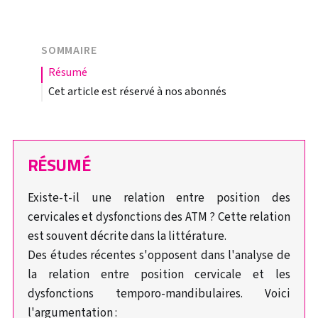
SOMMAIRE
résumé
Cet article est réservé à nos abonnés
RÉSUMÉ
Existe-t-il une relation entre position des
cervicales et dysfonctions des ATM ? Cette relation
est souvent décrite dans la littérature.
Des études récentes s'opposent dans l'analyse de
la relation entre position cervicale et les
dysfonctions temporo-mandibulaires. Voici
l'argumentation :