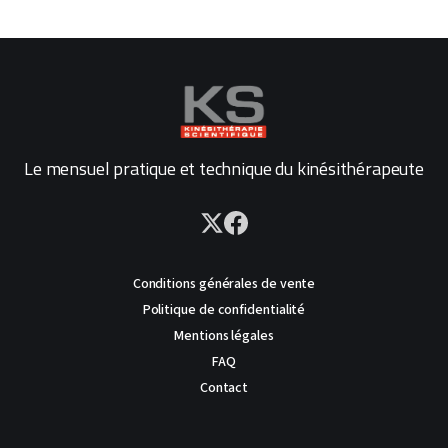
Le mensuel pratique et technique du kinésithérapeute
Conditions générales de vente
Politique de confidentialité
Mentions légales
FAQ
Contact