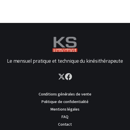
Le mensuel pratique et technique du kinésithérapeute
Conditions générales de vente
Politique de confidentialité
Mentions légales
FAQ
Contact