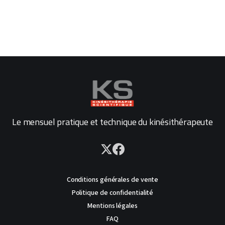
Le mensuel pratique et technique du kinésithérapeute
Conditions générales de vente
Politique de confidentialité
Mentions légales
FAQ