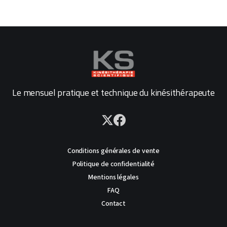
Le mensuel pratique et technique du kinésithérapeute
Conditions générales de vente
Politique de confidentialité
Mentions légales
FAQ
Contact