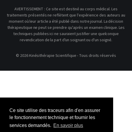
AVERTISSEMENT : Ce site est destiné au corps médical. Les
traitements présentés ne reflètent que l'expérience des auteurs au
moment où leur article a été publié dans notre journal. La décision
thérapeutique ne peut se prendre qu'après un examen clinique. Les
techniques publiées ici ne sauraient justifier une quelconque
revendication de la part d'un soignant ou d'un soigné.
© 2026 Kinésithérapie Scientifique - Tous droits réservés
Ce site utilise des traceurs afin d'en assurer
le fonctionnement technique et fournir les
services demandés.
En savoir plus