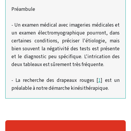
Préambule
- Un examen médical avec imageries médicales et
un examen électromyographique pourront, dans
certaines conditions, préciser l'étiologie, mais
bien souvent la négativité des tests est présente
et le diagnostic peu spécifique. L'intrication des
deux tableaux est sûrement très fréquente.
- La recherche des drapeaux rouges [
1
] est un
préalable à notre démarche kinésithérapique.