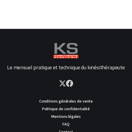
Le mensuel pratique et technique du kinésithérapeute
Conditions générales de vente
Politique de confidentialité
Mentions légales
FAQ