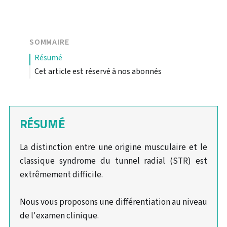
SOMMAIRE
résumé
Cet article est réservé à nos abonnés
RÉSUMÉ
La distinction entre une origine musculaire et le
classique syndrome du tunnel radial (STR) est
extrêmement difficile.
Nous vous proposons une différentiation au niveau
de l'examen clinique.