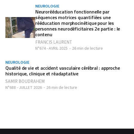
NEUROLOGIE
Neurorééducation fonctionnelle par
séquences motrices quantifiées une
rééducation morphocinétique pour les
personnes neurodéficitaires 2e partie : le
contenu
FRANCIS LAURENT
N°674 - AVRIL 2025
26 min de lecture
NEUROLOGIE
Qualité de vie et accident vasculaire cérébral : approche
historique, clinique et réadaptative
SAMIR BOUDRAHEM
N°688 - JUILLET 2026
26 min de lecture