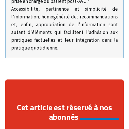
prise en charge du patient post-AVC ?
Accessibilité, pertinence et simplicité de
l'information, homogénéité des recommandations
et, enfin, appropriation de l'information sont
autant d'éléments qui facilitent l'adhésion aux
pratiques factuelles et leur intégration dans la
pratique quotidienne.
Cet article est réservé à nos
abonnés