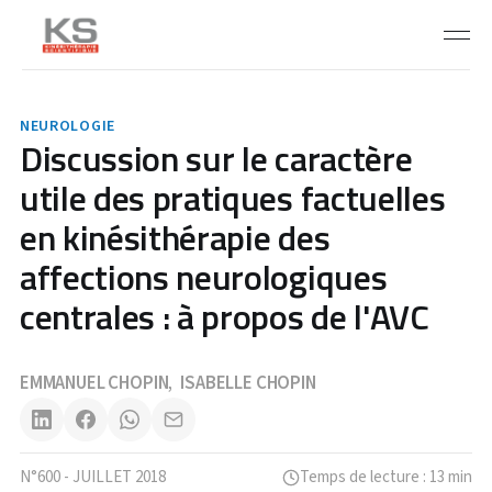
NEUROLOGIE
Discussion sur le caractère
utile des pratiques factuelles
en kinésithérapie des
affections neurologiques
centrales : à propos de l'AVC
EMMANUEL CHOPIN
ISABELLE CHOPIN
,
N°600 - JUILLET 2018
Temps de lecture : 13 min