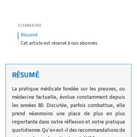
SOMMAIRE
résumé
Cet article est réservé à nos abonnés
RÉSUMÉ
La pratique médicale fondée sur les preuves, ou
médecine factuelle, évolue constamment depuis
les années 80. Discutée, parfois combattue, elle
prend néanmoins une place de plus en plus
importante dans notre réflexion et notre pratique
quotidienne. Qu'en est-il des recommandations de