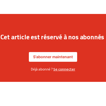
Cet article est réservé à nos abonnés
S'abonner maintenant
Déjà abonné ?
Se connecter