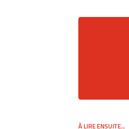
À LIRE ENSUITE...