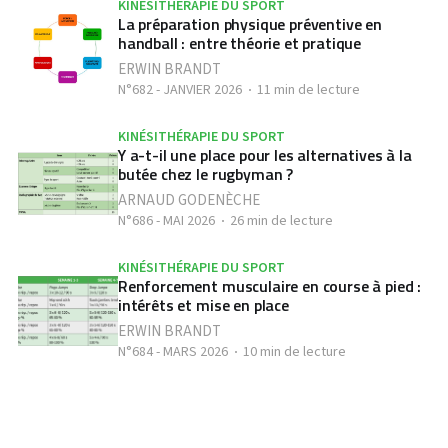
KINÉSITHÉRAPIE DU SPORT
La préparation physique préventive en
handball : entre théorie et pratique
ERWIN BRANDT
N°682 - JANVIER 2026
11 min de lecture
KINÉSITHÉRAPIE DU SPORT
Y a-t-il une place pour les alternatives à la
butée chez le rugbyman ?
ARNAUD GODENÈCHE
N°686 - MAI 2026
26 min de lecture
KINÉSITHÉRAPIE DU SPORT
Renforcement musculaire en course à pied :
intérêts et mise en place
ERWIN BRANDT
N°684 - MARS 2026
10 min de lecture