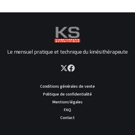
Le mensuel pratique et technique du kinésithérapeute
Conditions générales de vente
Politique de confidentialité
Mentions légales
FAQ
Contact