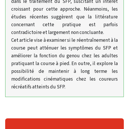
dans le traitement du SFP, suscitant un intérêt
croissant pour cette approche. Néanmoins, les
études récentes suggèrent que la littérature
concernant cette pratique est parfois
contradictoire et largement non concluante.
Cet article vise à examiner si le réentraînement à la
course peut atténuer les symptômes du SFP et
améliorer la fonction du genou chez les adultes
pratiquant la course à pied. En outre, il explore la
possibilité de maintenir à long terme les
modifications cinématiques chez les coureurs
récréatifs atteints du SFP.