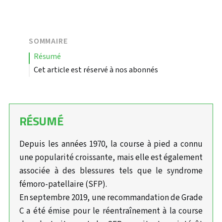
SOMMAIRE
résumé
Cet article est réservé à nos abonnés
RÉSUMÉ
Depuis les années 1970, la course à pied a connu
une popularité croissante, mais elle est également
associée à des blessures tels que le syndrome
fémoro-patellaire (SFP).
En septembre 2019, une recommandation de Grade
C a été émise pour le réentraînement à la course