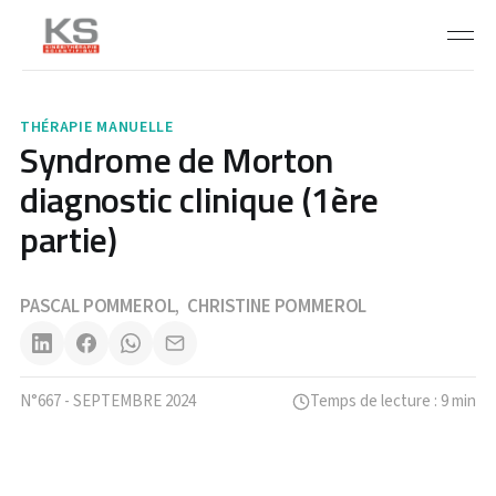
THÉRAPIE MANUELLE
Syndrome de Morton
diagnostic clinique (1ère
partie)
PASCAL POMMEROL
CHRISTINE POMMEROL
,
N°667 - SEPTEMBRE 2024
Temps de lecture : 9 min