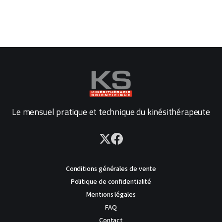
Le mensuel pratique et technique du kinésithérapeute
Conditions générales de vente
Politique de confidentialité
Mentions légales
FAQ
Contact