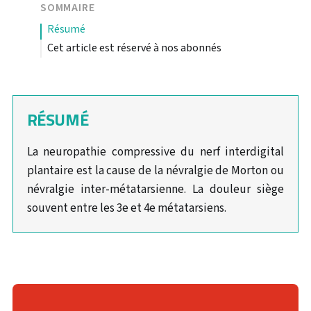
SOMMAIRE
résumé
Cet article est réservé à nos abonnés
RÉSUMÉ
La neuropathie compressive du nerf interdigital
plantaire est la cause de la névralgie de Morton ou
névralgie inter-métatarsienne. La douleur siège
souvent entre les 3e et 4e métatarsiens.