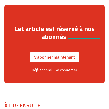
Cet article est réservé à nos
abonnés
S'abonner maintenant
Déjà abonné ?
Se connecter
À LIRE ENSUITE...