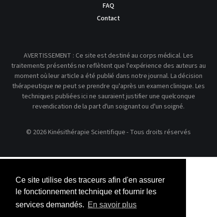
FAQ
Contact
AVERTISSEMENT : Ce site est destiné au corps médical. Les
traitements présentés ne reflètent que l'expérience des auteurs au
moment où leur article a été publié dans notre journal. La décision
thérapeutique ne peut se prendre qu'après un examen clinique. Les
techniques publiées ici ne sauraient justifier une quelconque
revendication de la part d'un soignant ou d'un soigné.
© 2026 Kinésithérapie Scientifique - Tous droits réservés
Ce site utilise des traceurs afin d'en assurer
le fonctionnement technique et fournir les
services demandés.
En savoir plus