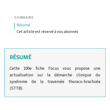
SOMMAIRE
résumé
Cet article est réservé à nos abonnés
RÉSUMÉ
Cette 100e fiche Focus vous propose une
actualisation sur la démarche clinique du
syndrome de la traversée thoraco-brachiale
(STTB).