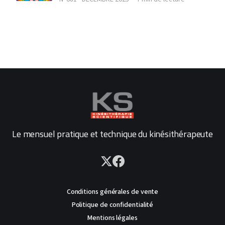
Le mensuel pratique et technique du kinésithérapeute
Conditions générales de vente
Politique de confidentialité
Mentions légales