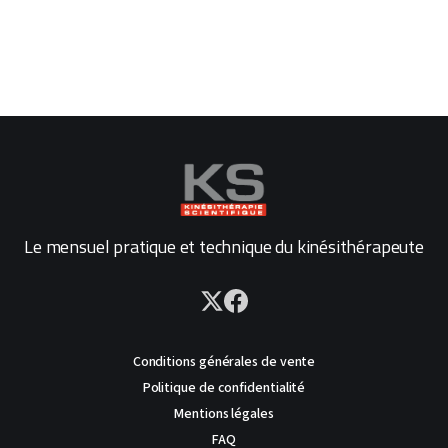
Le mensuel pratique et technique du kinésithérapeute
Conditions générales de vente
Politique de confidentialité
Mentions légales
FAQ