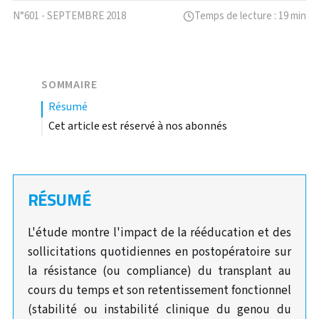
N°601 - SEPTEMBRE 2018
Temps de lecture : 19 min
SOMMAIRE
résumé
Cet article est réservé à nos abonnés
RÉSUMÉ
L'étude montre l'impact de la rééducation et des
sollicitations quotidiennes en postopératoire sur
la résistance (ou compliance) du transplant au
cours du temps et son retentissement fonctionnel
(stabilité ou instabilité clinique du genou du