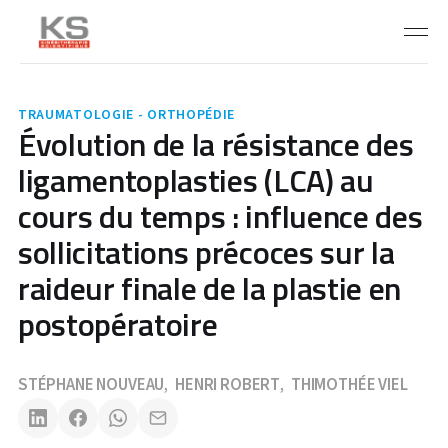
TRAUMATOLOGIE - ORTHOPÉDIE
Évolution de la résistance des
ligamentoplasties (LCA) au
cours du temps : influence des
sollicitations précoces sur la
raideur finale de la plastie en
postopératoire
STÉPHANE NOUVEAU
HENRI ROBERT
THIMOTHÉE VIEL
,
,