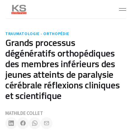
TRAUMATOLOGIE - ORTHOPÉDIE
Grands processus
dégénératifs orthopédiques
des membres inférieurs des
jeunes atteints de paralysie
cérébrale réflexions cliniques
et scientifique
MATHILDE COLLET