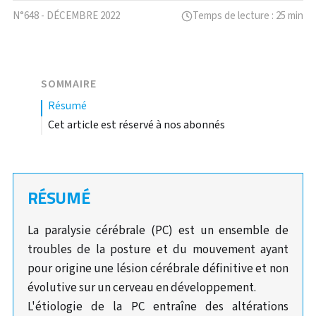
N°648 - DÉCEMBRE 2022
Temps de lecture : 25 min
SOMMAIRE
résumé
Cet article est réservé à nos abonnés
RÉSUMÉ
La paralysie cérébrale (PC) est un ensemble de
troubles de la posture et du mouvement ayant
pour origine une lésion cérébrale définitive et non
évolutive sur un cerveau en développement.
L'étiologie de la PC entraîne des altérations