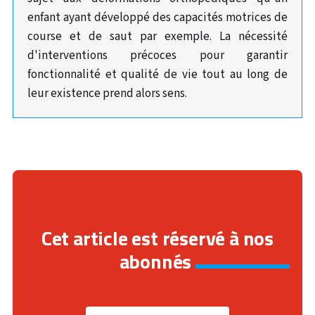
enfant ayant développé des capacités motrices de
course et de saut par exemple. La nécessité
d'interventions précoces pour garantir
fonctionnalité et qualité de vie tout au long de
leur existence prend alors sens.
Cet article est réservé à nos
abonnés