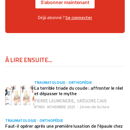
S'abonner maintenant
Déjà abonné ?
Se connecter
À LIRE ENSUITE...
TRAUMATOLOGIE - ORTHOPÉDIE
La terrible triade du coude : affronter le réel
et dépasser le mythe
PIERRE LAUMONERIE
,
GRÉGOIRE CIAIS
N°680 - NOVEMBRE 2025
24 min de lecture
TRAUMATOLOGIE - ORTHOPÉDIE
Faut-il opérer après une première luxation de l'épaule chez