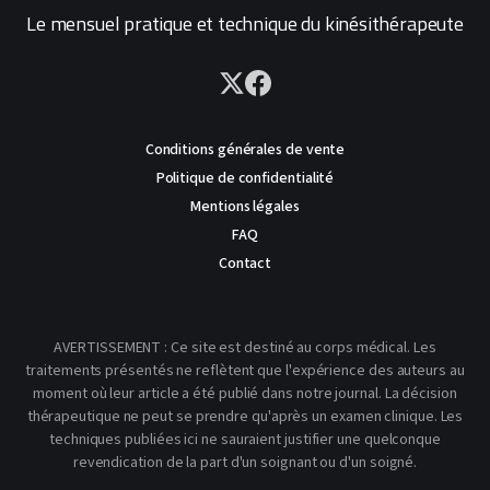
Le mensuel pratique et technique du kinésithérapeute
Conditions générales de vente
Politique de confidentialité
Mentions légales
FAQ
Contact
AVERTISSEMENT : Ce site est destiné au corps médical. Les
traitements présentés ne reflètent que l'expérience des auteurs au
moment où leur article a été publié dans notre journal. La décision
thérapeutique ne peut se prendre qu'après un examen clinique. Les
techniques publiées ici ne sauraient justifier une quelconque
revendication de la part d'un soignant ou d'un soigné.