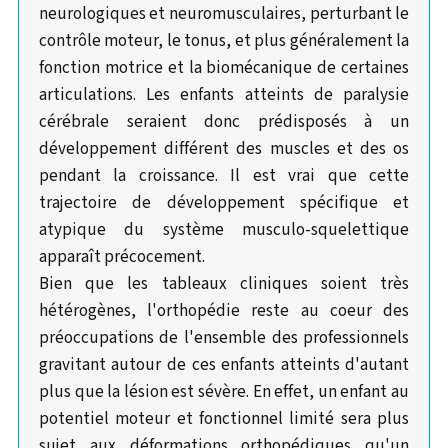
neurologiques et neuromusculaires, perturbant le
contrôle moteur, le tonus, et plus généralement la
fonction motrice et la biomécanique de certaines
articulations. Les enfants atteints de paralysie
cérébrale seraient donc prédisposés à un
développement différent des muscles et des os
pendant la croissance. Il est vrai que cette
trajectoire de développement spécifique et
atypique du système musculo-squelettique
apparaît précocement.
Bien que les tableaux cliniques soient très
hétérogènes, l'orthopédie reste au coeur des
préoccupations de l'ensemble des professionnels
gravitant autour de ces enfants atteints d'autant
plus que la lésion est sévère. En effet, un enfant au
potentiel moteur et fonctionnel limité sera plus
sujet aux déformations orthopédiques qu'un