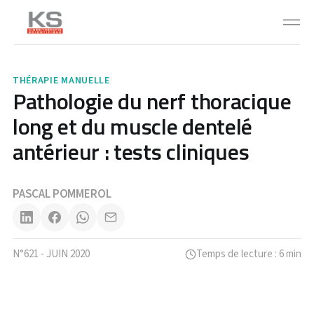
THÉRAPIE MANUELLE
Pathologie du nerf thoracique
long et du muscle dentelé
antérieur : tests cliniques
PASCAL POMMEROL
N°621 - JUIN 2020
Temps de lecture : 6 min