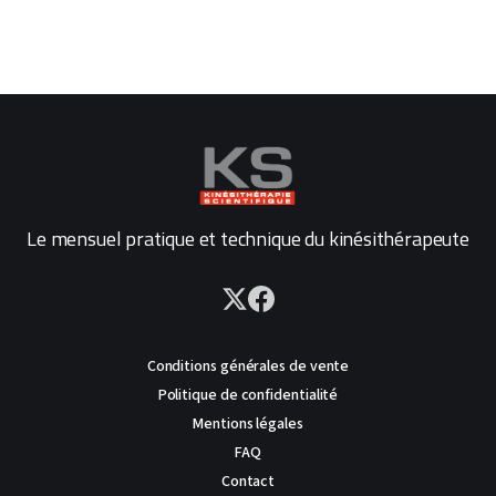
Le mensuel pratique et technique du kinésithérapeute
Conditions générales de vente
Politique de confidentialité
Mentions légales
FAQ
Contact