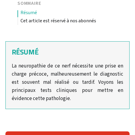
SOMMAIRE
résumé
Cet article est réservé à nos abonnés
RÉSUMÉ
La neuropathie de ce nerf nécessite une prise en
charge précoce, malheureusement le diagnostic
est souvent mal réalisé ou tardif. Voyons les
principaux tests cliniques pour mettre en
évidence cette pathologie.