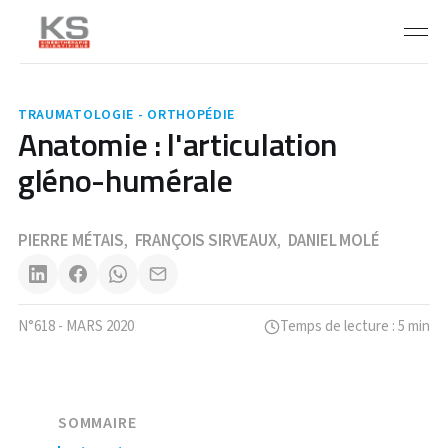
TRAUMATOLOGIE - ORTHOPÉDIE
Anatomie : l'articulation
gléno-humérale
PIERRE MÉTAIS
FRANÇOIS SIRVEAUX
DANIEL MOLÉ
,
,
N°618 - MARS 2020
Temps de lecture : 5 min
SOMMAIRE