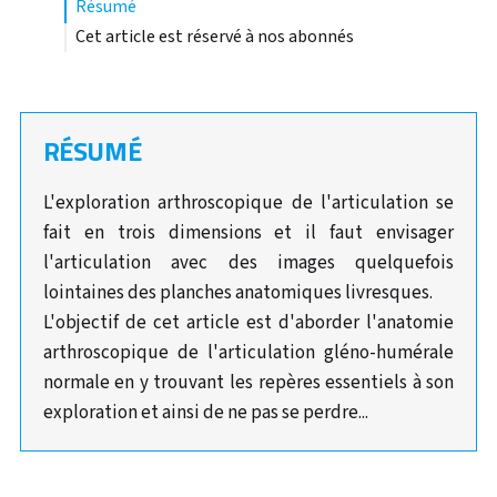
résumé
Cet article est réservé à nos abonnés
RÉSUMÉ
L'exploration arthroscopique de l'articulation se
fait en trois dimensions et il faut envisager
l'articulation avec des images quelquefois
lointaines des planches anatomiques livresques.
L'objectif de cet article est d'aborder l'anatomie
arthroscopique de l'articulation gléno-humérale
normale en y trouvant les repères essentiels à son
exploration et ainsi de ne pas se perdre...