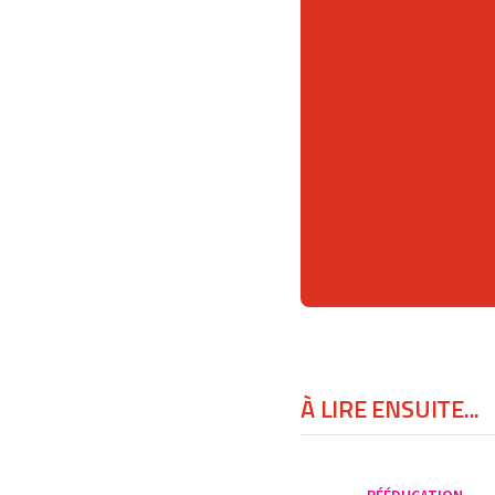
À LIRE ENSUITE...