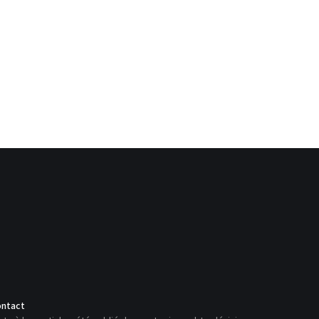
ntact