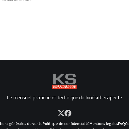
Le mensuel pratique et technique du kinésithérapeute
tions générales de vente
Politique de confidentialité
Mentions légales
FAQ
Co