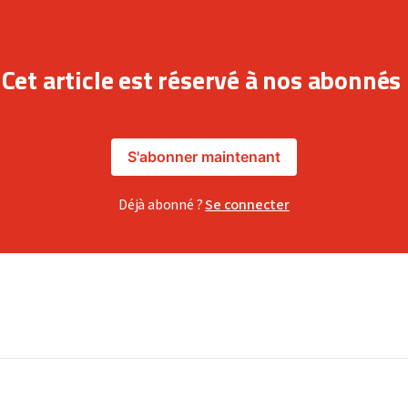
Cet article est réservé à nos abonnés
S'abonner maintenant
Déjà abonné ?
Se connecter