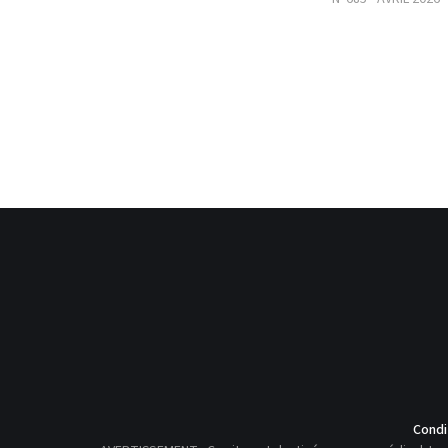
Condi