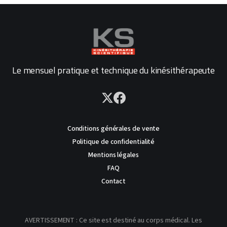
Le mensuel pratique et technique du kinésithérapeute
Conditions générales de vente
Politique de confidentialité
Mentions légales
FAQ
Contact
AVERTISSEMENT : Ce site est destiné au corps médical. Les