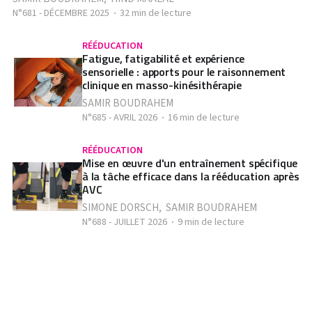
N°681 - DÉCEMBRE 2025
32 min de lecture
RÉÉDUCATION
Fatigue, fatigabilité et expérience
sensorielle : apports pour le raisonnement
clinique en masso-kinésithérapie
SAMIR BOUDRAHEM
N°685 - AVRIL 2026
16 min de lecture
RÉÉDUCATION
Mise en œuvre d'un entraînement spécifique
à la tâche efficace dans la rééducation après
AVC
SIMONE DORSCH
,
SAMIR BOUDRAHEM
N°688 - JUILLET 2026
9 min de lecture