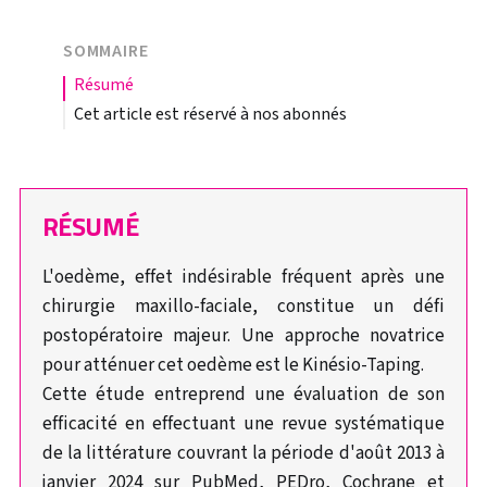
SOMMAIRE
résumé
Cet article est réservé à nos abonnés
RÉSUMÉ
L'oedème, effet indésirable fréquent après une
chirurgie maxillo-faciale, constitue un défi
postopératoire majeur. Une approche novatrice
pour atténuer cet oedème est le Kinésio-Taping.
Cette étude entreprend une évaluation de son
efficacité en effectuant une revue systématique
de la littérature couvrant la période d'août 2013 à
janvier 2024 sur PubMed, PEDro, Cochrane et