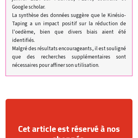
Google scholar.
La synthèse des données suggère que le Kinésio-
Taping a un impact positif sur la réduction de
l'oedème, bien que divers biais aient été
identifiés.
Malgré des résultats encourageants, il est souligné
que des recherches supplémentaires sont
nécessaires pour affiner son utilisation.
Cet article est réservé à nos