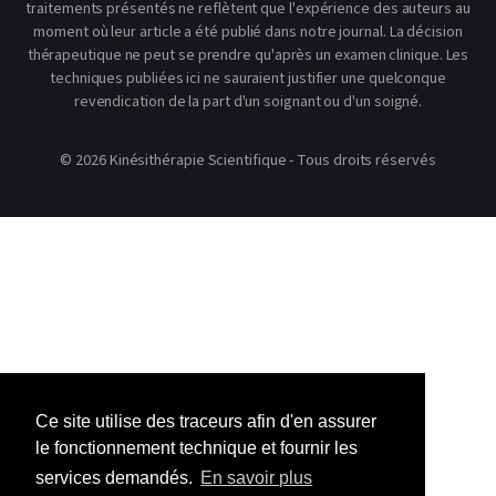
traitements présentés ne reflètent que l'expérience des auteurs au
moment où leur article a été publié dans notre journal. La décision
thérapeutique ne peut se prendre qu'après un examen clinique. Les
techniques publiées ici ne sauraient justifier une quelconque
revendication de la part d'un soignant ou d'un soigné.
© 2026 Kinésithérapie Scientifique - Tous droits réservés
Ce site utilise des traceurs afin d'en assurer
le fonctionnement technique et fournir les
services demandés.
En savoir plus