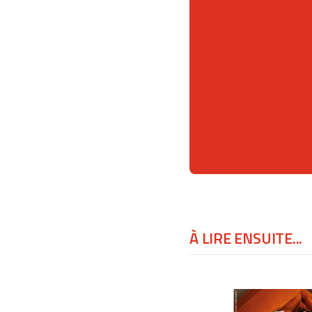
À LIRE ENSUITE...