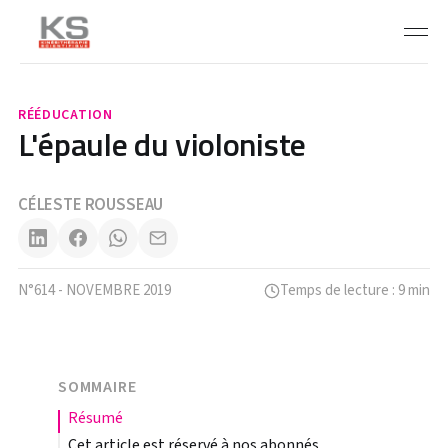
RÉÉDUCATION
L'épaule du violoniste
CÉLESTE ROUSSEAU
N°614 - NOVEMBRE 2019
Temps de lecture : 9 min
SOMMAIRE
résumé
Cet article est réservé à nos abonnés