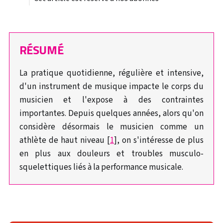
RÉSUMÉ
La pratique quotidienne, régulière et intensive,
d'un instrument de musique impacte le corps du
musicien et l'expose à des contraintes
importantes. Depuis quelques années, alors qu'on
considère désormais le musicien comme un
athlète de haut niveau [
1
], on s'intéresse de plus
en plus aux douleurs et troubles musculo-
squelettiques liés à la performance musicale.