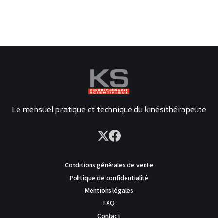
Le mensuel pratique et technique du kinésithérapeute
Conditions générales de vente
Politique de confidentialité
Mentions légales
FAQ
Contact