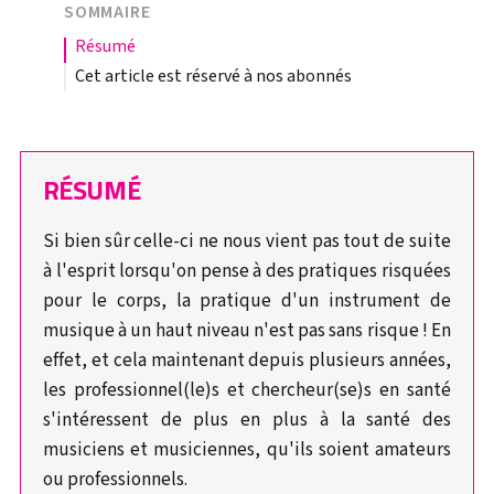
SOMMAIRE
résumé
Cet article est réservé à nos abonnés
RÉSUMÉ
Si bien sûr celle-ci ne nous vient pas tout de suite
à l'esprit lorsqu'on pense à des pratiques risquées
pour le corps, la pratique d'un instrument de
musique à un haut niveau n'est pas sans risque ! En
effet, et cela maintenant depuis plusieurs années,
les professionnel(le)s et chercheur(se)s en santé
s'intéressent de plus en plus à la santé des
musiciens et musiciennes, qu'ils soient amateurs
ou professionnels.