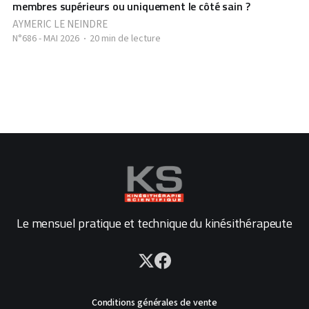
membres supérieurs ou uniquement le côté sain ?
AYMERIC LE NEINDRE
N°686 - MAI 2026
20 min de lecture
Le mensuel pratique et technique du kinésithérapeute
Conditions générales de vente