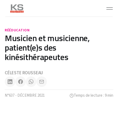
RÉÉDUCATION
Musicien et musicienne,
patient(e)s des
kinésithérapeutes
CÉLESTE ROUSSEAU
N°637 - DÉCEMBRE 2021
Temps de lecture : 9 min