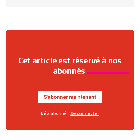
Cet article est réservé à nos
abonnés
S'abonner maintenant
Déjà abonné ?
Se connecter