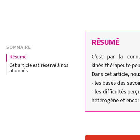
RÉSUMÉ
SOMMAIRE
C'est par la conna
résumé
kinésithérapeute peu
Cet article est réservé à nos
abonnés
Dans cet article, nou
- les bases des savoi
- les difficultés pe
hétérogène et encor