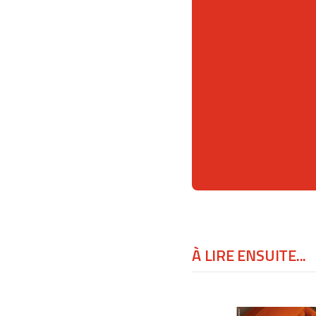
À LIRE ENSUITE...