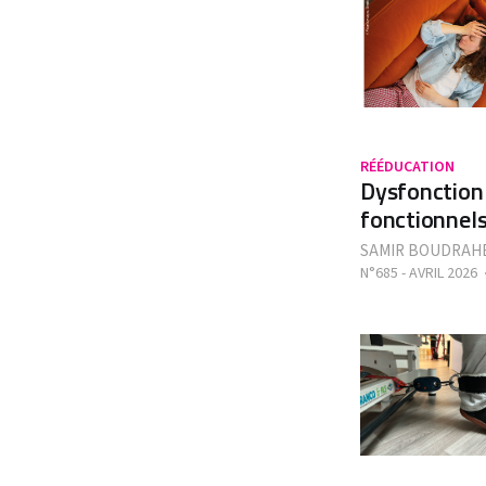
RÉÉDUCATION
Dysfonction 
fonctionnels
SAMIR BOUDRAH
N°685 - AVRIL 2026