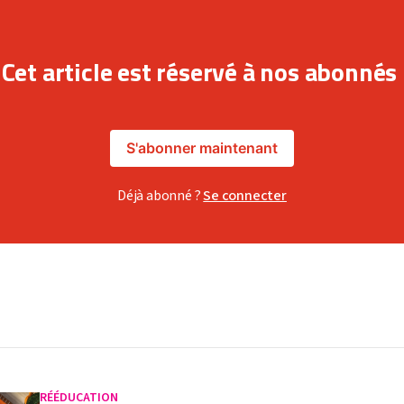
Cet article est réservé à nos abonnés
S'abonner maintenant
Déjà abonné ?
Se connecter
RÉÉDUCATION