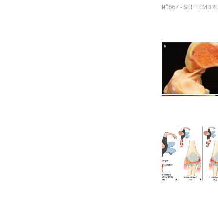
N°667 - SEPTEMBRE