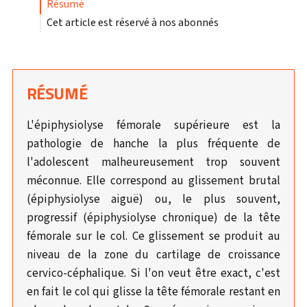
résumé
Cet article est réservé à nos abonnés
RÉSUMÉ
L'épiphysiolyse fémorale supérieure est la
pathologie de hanche la plus fréquente de
l'adolescent malheureusement trop souvent
méconnue. Elle correspond au glissement brutal
(épiphysiolyse aiguë) ou, le plus souvent,
progressif (épiphysiolyse chronique) de la tête
fémorale sur le col. Ce glissement se produit au
niveau de la zone du cartilage de croissance
cervico-céphalique. Si l'on veut être exact, c'est
en fait le col qui glisse la tête fémorale restant en