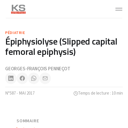
PÉDIATRIE
Épiphysiolyse (Slipped capital
femoral epiphysis)
GEORGES-FRANÇOIS PENNEÇOT
N°587 - MAI 2017
Temps de lecture : 10 min
SOMMAIRE