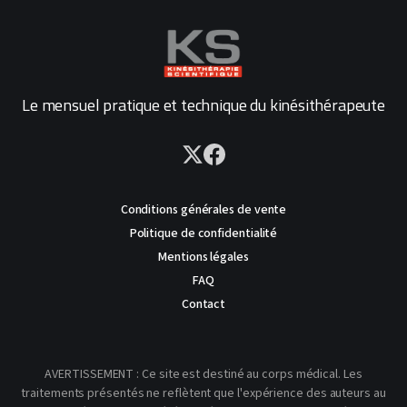
Le mensuel pratique et technique du kinésithérapeute
Conditions générales de vente
Politique de confidentialité
Mentions légales
FAQ
Contact
AVERTISSEMENT : Ce site est destiné au corps médical. Les
traitements présentés ne reflètent que l'expérience des auteurs au