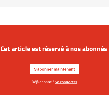
Cet article est réservé à nos abonnés
S'abonner maintenant
Déjà abonné ?
Se connecter