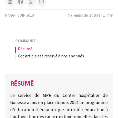
N°599 - JUIN 2018
Temps de lecture : 17 min
SOMMAIRE
résumé
Cet article est réservé à nos abonnés
RÉSUMÉ
Le service de MPR du Centre hospitalier de
Gonesse a mis en place depuis 2014 un programme
d'éducation thérapeutique intitulé « éducation à
l'autogestion des capacités fonctionnelles dans les