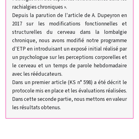
rachialgies chroniques ».
Depuis la parution de l'article de A. Dupeyron en
2017 sur les modifications fonctionnelles et
structurelles du cerveau dans la lombalgie
chronique, nous avons modifié notre programme
d'ETP en introduisant un exposé initial réalisé par
un psychologue sur les perceptions corporelles et
le cerveau et un temps de parole hebdomadaire
avec les rééducateurs.
Dans un premier article (KS n° 598) a été décrit le
protocole mis en place et les évaluations réalisées.
Dans cette seconde partie, nous mettons en valeur
les résultats obtenus.