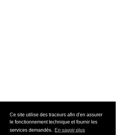
Ce site utilise des traceurs afin d'en assurer
le fonctionnement technique et fournir les
services demandés.
En savoir plus