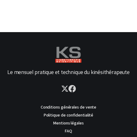
Le mensuel pratique et technique du kinésithérapeute
Conditions générales de vente
Politique de confidentialité
Mentions légales
FAQ