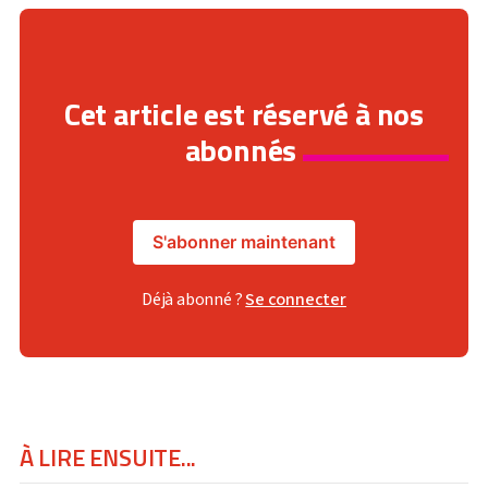
Cet article est réservé à nos
abonnés
S'abonner maintenant
Déjà abonné ?
Se connecter
À LIRE ENSUITE...