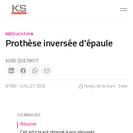
RÉÉDUCATION
Prothèse inversée d'épaule
AUDE QUESNOT
N°600 - JUILLET 2018
Temps de lecture : 5 min
SOMMAIRE
résumé
Cet article est réservé à nos abonnés