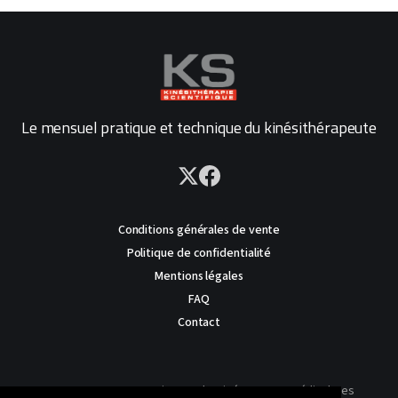
Le mensuel pratique et technique du kinésithérapeute
Conditions générales de vente
Politique de confidentialité
Mentions légales
FAQ
Contact
AVERTISSEMENT : Ce site est destiné au corps médical. Les