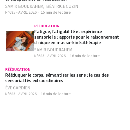
SAMIR BOUDRAHEM
,
BÉATRICE CUZIN
N°685 - AVRIL 2026
15 min de lecture
RÉÉDUCATION
Fatigue, fatigabilité et expérience
sensorielle : apports pour le raisonnement
clinique en masso-kinésithérapie
SAMIR BOUDRAHEM
N°685 - AVRIL 2026
16 min de lecture
RÉÉDUCATION
Rééduquer le corps, sémantiser les sens : le cas des
sensorialités extraordinaires
ÈVE GARDIEN
N°685 - AVRIL 2026
16 min de lecture