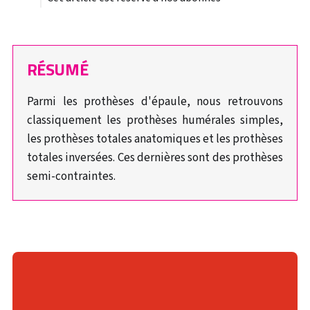
RÉSUMÉ
Parmi les prothèses d'épaule, nous retrouvons
classiquement les prothèses humérales simples,
les prothèses totales anatomiques et les prothèses
totales inversées. Ces dernières sont des prothèses
semi-contraintes.