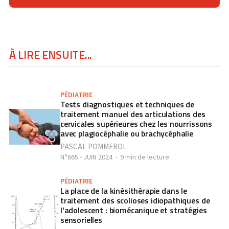
À LIRE ENSUITE...
PÉDIATRIE
Tests diagnostiques et techniques de
traitement manuel des articulations des
cervicales supérieures chez les nourrissons
avec plagiocéphalie ou brachycéphalie
PASCAL POMMEROL
N°665 - JUIN 2024
9 min de lecture
PÉDIATRIE
La place de la kinésithérapie dans le
traitement des scolioses idiopathiques de
l'adolescent : biomécanique et stratégies
sensorielles