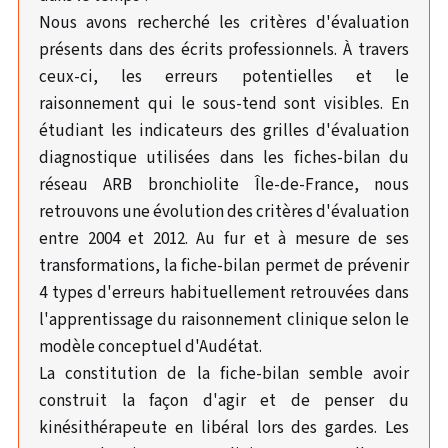
Nous avons recherché les critères d'évaluation
présents dans des écrits professionnels. À travers
ceux-ci, les erreurs potentielles et le
raisonnement qui le sous-tend sont visibles. En
étudiant les indicateurs des grilles d'évaluation
diagnostique utilisées dans les fiches-bilan du
réseau ARB bronchiolite Île-de-France, nous
retrouvons une évolution des critères d'évaluation
entre 2004 et 2012. Au fur et à mesure de ses
transformations, la fiche-bilan permet de prévenir
4 types d'erreurs habituellement retrouvées dans
l'apprentissage du raisonnement clinique selon le
modèle conceptuel d'Audétat.
La constitution de la fiche-bilan semble avoir
construit la façon d'agir et de penser du
kinésithérapeute en libéral lors des gardes. Les