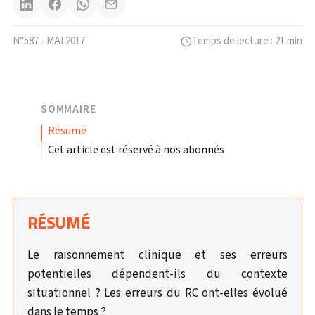
N°587 - MAI 2017
Temps de lecture : 21 min
SOMMAIRE
résumé
Cet article est réservé à nos abonnés
RÉSUMÉ
Le raisonnement clinique et ses erreurs
potentielles dépendent-ils du contexte
situationnel ? Les erreurs du RC ont-elles évolué
dans le temps ?