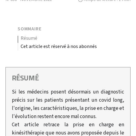
SOMMAIRE
résumé
Cet article est réservé à nos abonnés
RÉSUMÉ
Si les médecins posent désormais un diagnostic
précis sur les patients présentant un covid long,
l'origine, les caractéristiques, la prise en charge et
l'évolution restent encore mal connus.
Cet article retrace la prise en charge en
kinésithérapie que nous avons proposée depuis le