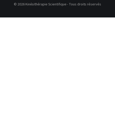
© 2026 Kinésithérapie Scientifique - Tous droits réservés