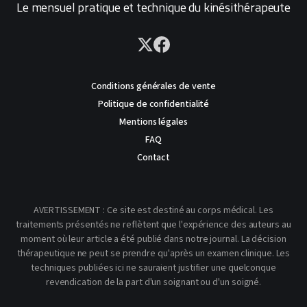
Le mensuel pratique et technique du kinésithérapeute
Conditions générales de vente
Politique de confidentialité
Mentions légales
FAQ
Contact
AVERTISSEMENT : Ce site est destiné au corps médical. Les
traitements présentés ne reflètent que l'expérience des auteurs au
moment où leur article a été publié dans notre journal. La décision
thérapeutique ne peut se prendre qu'après un examen clinique. Les
techniques publiées ici ne sauraient justifier une quelconque
revendication de la part d'un soignant ou d'un soigné.