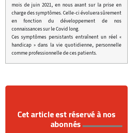
mois de juin 2021, en nous axant sur la prise en
charge des symptômes. Celle-ci évoluera sûrement
en fonction du développement de nos
connaissances sur le Covid long.
Ces symptômes persistants entraînent un réel «
handicap » dans la vie quotidienne, personnelle
comme professionnelle de ces patients.
Cet article est réservé à nos
abonnés