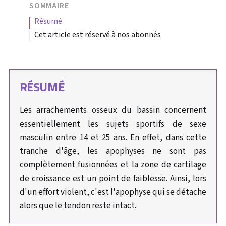
SOMMAIRE
résumé
Cet article est réservé à nos abonnés
RÉSUMÉ
Les arrachements osseux du bassin concernent
essentiellement les sujets sportifs de sexe
masculin entre 14 et 25 ans. En effet, dans cette
tranche d'âge, les apophyses ne sont pas
complètement fusionnées et la zone de cartilage
de croissance est un point de faiblesse. Ainsi, lors
d'un effort violent, c'est l'apophyse qui se détache
alors que le tendon reste intact.