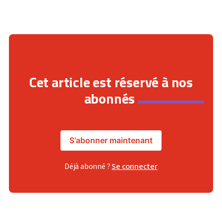
Cet article est réservé à nos
abonnés
S'abonner maintenant
Déjà abonné ?
Se connecter