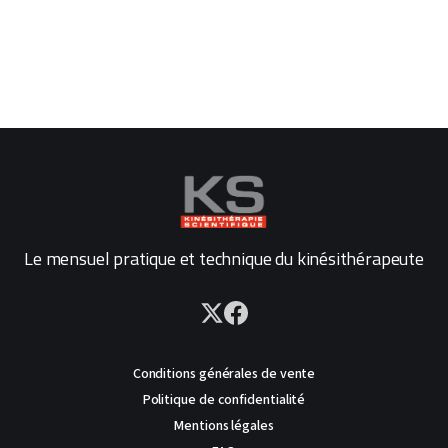
Le mensuel pratique et technique du kinésithérapeute
Conditions générales de vente
Politique de confidentialité
Mentions légales