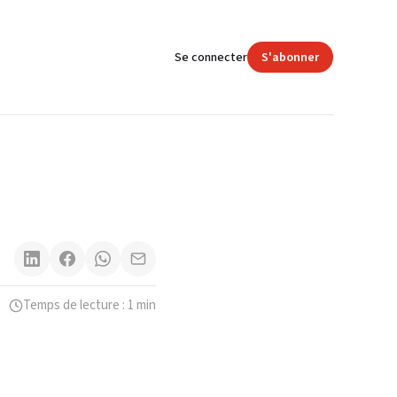
Se connecter
S'abonner
Temps de lecture : 1 min