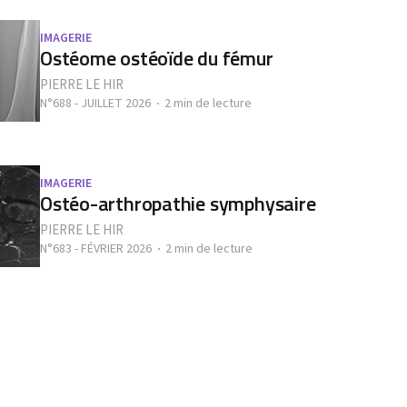
IMAGERIE
Ostéome ostéoïde du fémur
PIERRE LE HIR
N°688 - JUILLET 2026
2 min de lecture
IMAGERIE
Ostéo-arthropathie symphysaire
PIERRE LE HIR
N°683 - FÉVRIER 2026
2 min de lecture