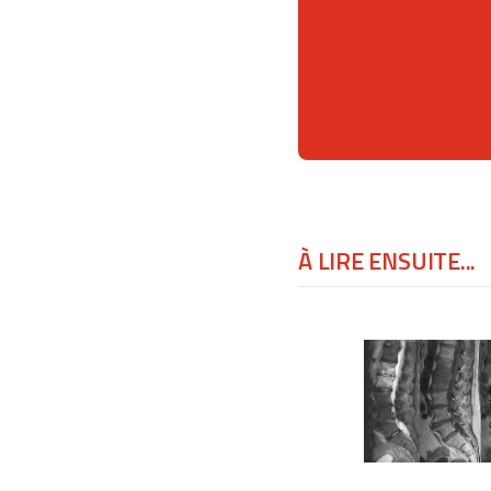
À LIRE ENSUITE...