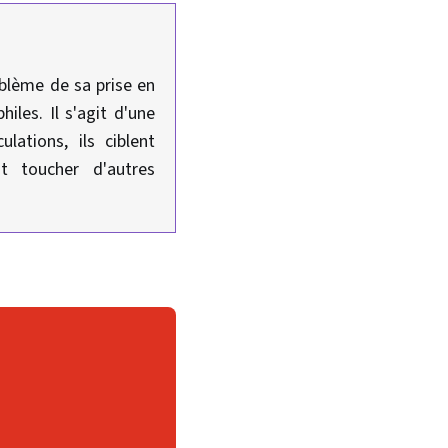
oblème de sa prise en
iles. Il s'agit d'une
ations, ils ciblent
t toucher d'autres