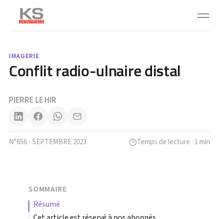
IMAGERIE
Conflit radio-ulnaire distal
PIERRE LE HIR
N°656 - SEPTEMBRE 2023
Temps de lecture : 1 min
SOMMAIRE
résumé
Cet article est réservé à nos abonnés