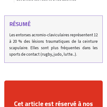
RÉSUMÉ
Les entorses acromio-claviculaires représentent 12
à 20 % des lésions traumatiques de la ceinture
scapulaire. Elles sont plus fréquentes dans les
sports de contact (rugby, judo, lutte...).
Cet article est réservé à nos