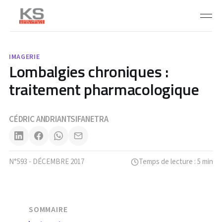
IMAGERIE
Lombalgies chroniques :
traitement pharmacologique
CÉDRIC ANDRIANTSIFANETRA
N°593 - DÉCEMBRE 2017
Temps de lecture : 5 min
SOMMAIRE