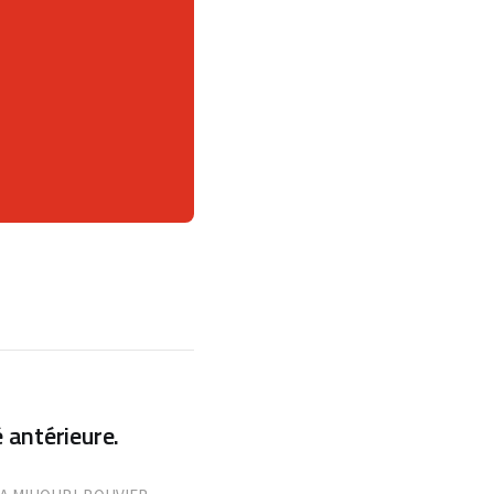
 antérieure.