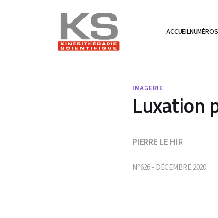
ACCUEIL
NUMÉRO
IMAGERIE
Luxation p
PIERRE LE HIR
N°626 - DÉCEMBRE 2020