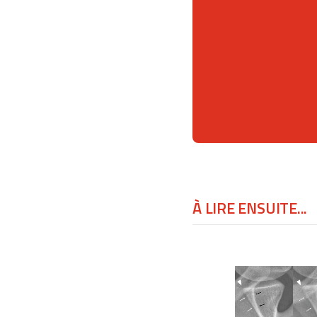
À LIRE ENSUITE...