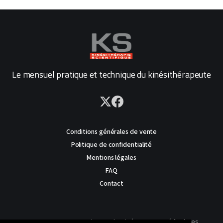
Le mensuel pratique et technique du kinésithérapeute
Conditions générales de vente
Politique de confidentialité
Mentions légales
FAQ
Contact
AVERTISSEMENT : Ce site est destiné au corps médical. Les