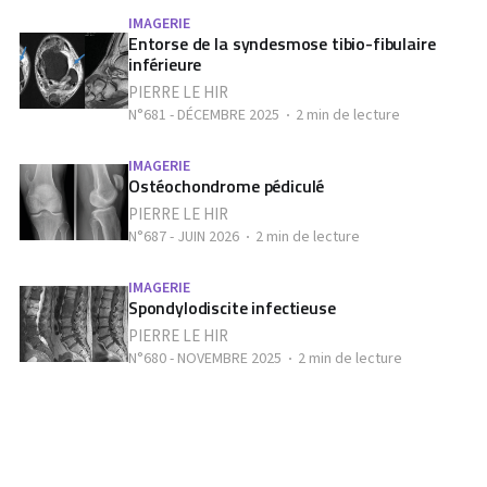
IMAGERIE
Entorse de la syndesmose tibio-fibulaire
inférieure
PIERRE LE HIR
N°681 - DÉCEMBRE 2025
2 min de lecture
IMAGERIE
Ostéochondrome pédiculé
PIERRE LE HIR
N°687 - JUIN 2026
2 min de lecture
IMAGERIE
Spondylodiscite infectieuse
PIERRE LE HIR
N°680 - NOVEMBRE 2025
2 min de lecture