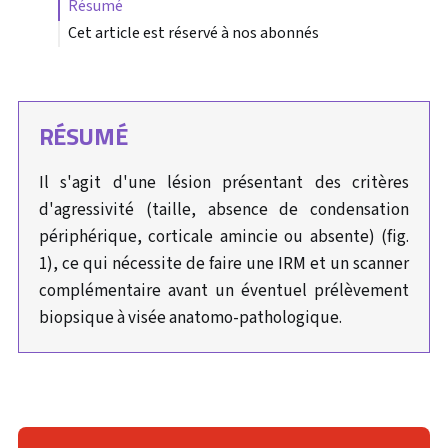
résumé
Cet article est réservé à nos abonnés
RÉSUMÉ
Il s'agit d'une lésion présentant des critères
d'agressivité (taille, absence de condensation
périphérique, corticale amincie ou absente) (fig.
1), ce qui nécessite de faire une IRM et un scanner
complémentaire avant un éventuel prélèvement
biopsique à visée anatomo-pathologique.