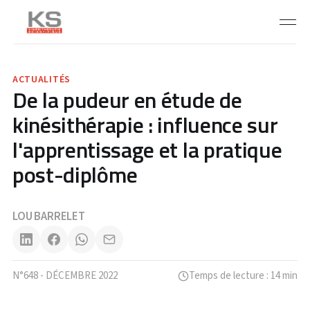
ACTUALITÉS
De la pudeur en étude de
kinésithérapie : influence sur
l'apprentissage et la pratique
post-diplôme
LOU BARRELET
N°648 - DÉCEMBRE 2022
Temps de lecture : 14 min