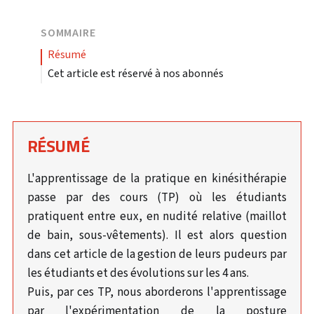
SOMMAIRE
résumé
Cet article est réservé à nos abonnés
RÉSUMÉ
L'apprentissage de la pratique en kinésithérapie
passe par des cours (TP) où les étudiants
pratiquent entre eux, en nudité relative (maillot
de bain, sous-vêtements). Il est alors question
dans cet article de la gestion de leurs pudeurs par
les étudiants et des évolutions sur les 4 ans.
Puis, par ces TP, nous aborderons l'apprentissage
par l'expérimentation de la posture