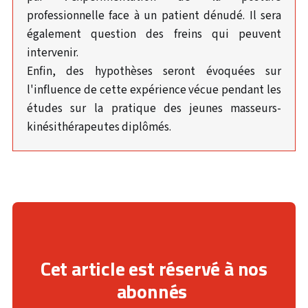
professionnelle face à un patient dénudé. Il sera
également question des freins qui peuvent
intervenir.
Enfin, des hypothèses seront évoquées sur
l'influence de cette expérience vécue pendant les
études sur la pratique des jeunes masseurs-
kinésithérapeutes diplômés.
Cet article est réservé à nos
abonnés