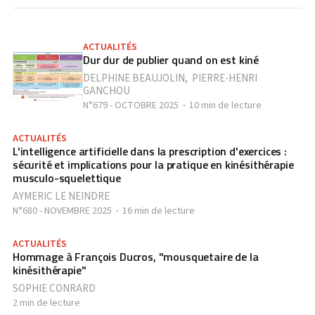
ACTUALITÉS
Dur dur de publier quand on est kiné
DELPHINE BEAUJOLIN
,
PIERRE-HENRI
GANCHOU
N°679 - OCTOBRE 2025
10 min de lecture
ACTUALITÉS
L'intelligence artificielle dans la prescription d'exercices :
sécurité et implications pour la pratique en kinésithérapie
musculo-squelettique
AYMERIC LE NEINDRE
N°680 - NOVEMBRE 2025
16 min de lecture
ACTUALITÉS
Hommage à François Ducros, "mousquetaire de la
kinésithérapie"
SOPHIE CONRARD
2 min de lecture