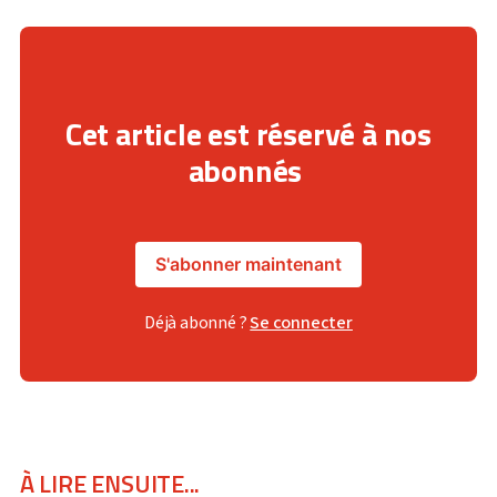
Cet article est réservé à nos
abonnés
S'abonner maintenant
Déjà abonné ?
Se connecter
À LIRE ENSUITE...