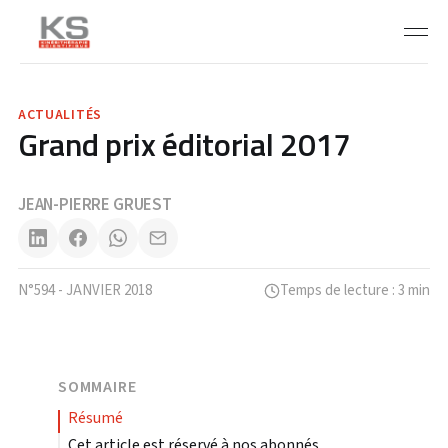
ACTUALITÉS
Grand prix éditorial 2017
JEAN-PIERRE GRUEST
N°594 - JANVIER 2018
Temps de lecture : 3 min
SOMMAIRE
résumé
Cet article est réservé à nos abonnés