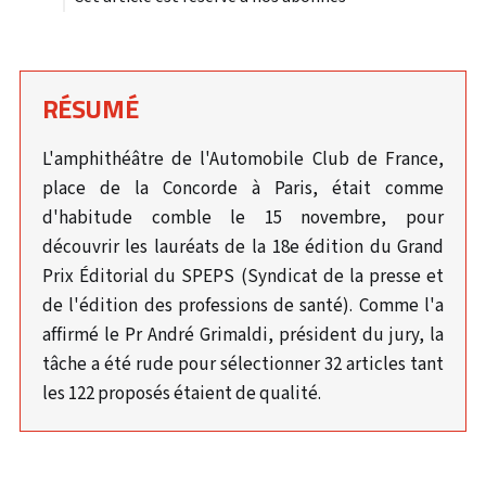
RÉSUMÉ
L'amphithéâtre de l'Automobile Club de France,
place de la Concorde à Paris, était comme
d'habitude comble le 15 novembre, pour
découvrir les lauréats de la 18e édition du Grand
Prix Éditorial du SPEPS (Syndicat de la presse et
de l'édition des professions de santé). Comme l'a
affirmé le Pr André Grimaldi, président du jury, la
tâche a été rude pour sélectionner 32 articles tant
les 122 proposés étaient de qualité.