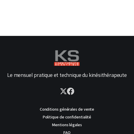
Le mensuel pratique et technique du kinésithérapeute
Conditions générales de vente
Politique de confidentialité
Mentions légales
FAQ