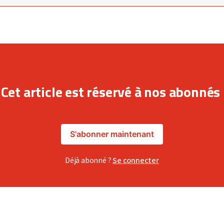
Cet article est réservé à nos abonnés
S'abonner maintenant
Déjà abonné ?
Se connecter