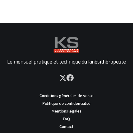
Le mensuel pratique et technique du kinésithérapeute
Conditions générales de vente
Politique de confidentialité
Mentions légales
FAQ
Contact