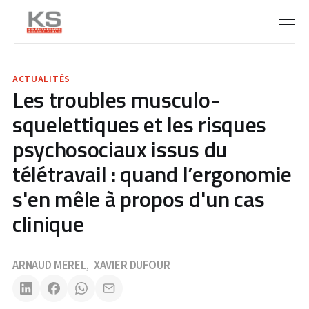
ACTUALITÉS
Les troubles musculo-
squelettiques et les risques
psychosociaux issus du
télétravail : quand l’ergonomie
s'en mêle à propos d'un cas
clinique
ARNAUD MEREL
XAVIER DUFOUR
,