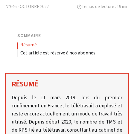
N°646 - OCTOBRE 2022
Temps de lecture : 19 min
SOMMAIRE
résumé
Cet article est réservé à nos abonnés
RÉSUMÉ
Depuis le 11 mars 2019, lors du premier
confinement en France, le télétravail a explosé et
reste encore actuellement un mode de travail très
utilisé. Depuis début 2020, le nombre de TMS et
de RPS lié au télétravail consultant au cabinet de