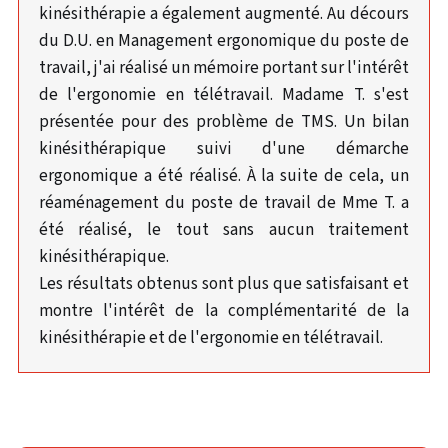
kinésithérapie a également augmenté. Au décours
du D.U. en Management ergonomique du poste de
travail, j'ai réalisé un mémoire portant sur l'intérêt
de l'ergonomie en télétravail. Madame T. s'est
présentée pour des problème de TMS. Un bilan
kinésithérapique suivi d'une démarche
ergonomique a été réalisé. À la suite de cela, un
réaménagement du poste de travail de Mme T. a
été réalisé, le tout sans aucun traitement
kinésithérapique.
Les résultats obtenus sont plus que satisfaisant et
montre l'intérêt de la complémentarité de la
kinésithérapie et de l'ergonomie en télétravail.