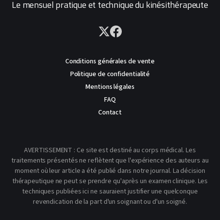
Le mensuel pratique et technique du kinésithérapeute
Conditions générales de vente
Politique de confidentialité
Mentions légales
FAQ
Contact
AVERTISSEMENT : Ce site est destiné au corps médical. Les
traitements présentés ne reflètent que l'expérience des auteurs au
moment où leur article a été publié dans notre journal. La décision
thérapeutique ne peut se prendre qu'après un examen clinique. Les
techniques publiées ici ne sauraient justifier une quelconque
revendication de la part d'un soignant ou d'un soigné.