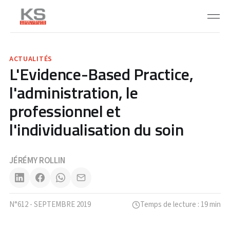
ACTUALITÉS
L'Evidence-Based Practice,
l'administration, le
professionnel et
l'individualisation du soin
JÉRÉMY ROLLIN
N°612 - SEPTEMBRE 2019
Temps de lecture : 19 min