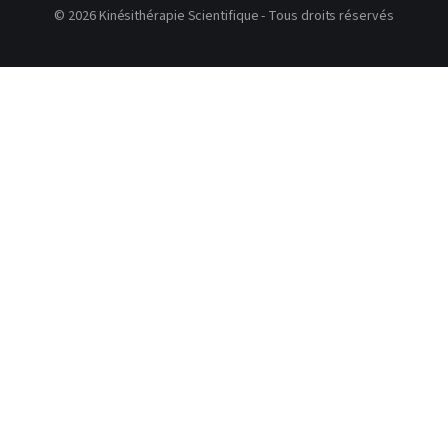
© 2026 Kinésithérapie Scientifique - Tous droits réservés