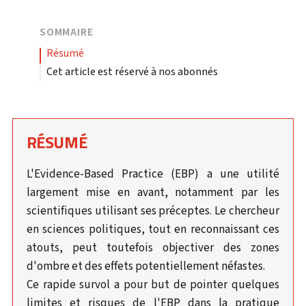
SOMMAIRE
résumé
Cet article est réservé à nos abonnés
RÉSUMÉ
L'Evidence-Based Practice (EBP) a une utilité
largement mise en avant, notamment par les
scientifiques utilisant ses préceptes. Le chercheur
en sciences politiques, tout en reconnaissant ces
atouts, peut toutefois objectiver des zones
d'ombre et des effets potentiellement néfastes.
Ce rapide survol a pour but de pointer quelques
limites et risques de l'EBP dans la pratique