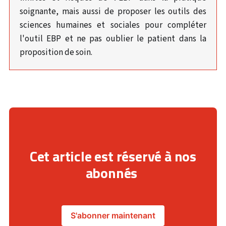
soignante, mais aussi de proposer les outils des
sciences humaines et sociales pour compléter
l'outil EBP et ne pas oublier le patient dans la
proposition de soin.
Cet article est réservé à nos
abonnés
S'abonner maintenant