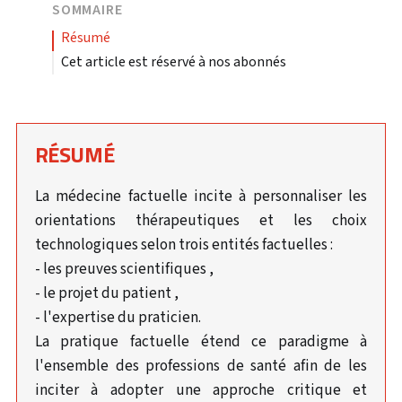
SOMMAIRE
résumé
Cet article est réservé à nos abonnés
RÉSUMÉ
La médecine factuelle incite à personnaliser les
orientations thérapeutiques et les choix
technologiques selon trois entités factuelles :
- les preuves scientifiques ,
- le projet du patient ,
- l'expertise du praticien.
La pratique factuelle étend ce paradigme à
l'ensemble des professions de santé afin de les
inciter à adopter une approche critique et