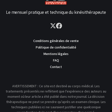
Le mensuel pratique et technique du kinésithérapeute
Conditions générales de vente
Politique de confidentialité
Mentions légales
FAQ
Contact
AVERTISSEMENT : Ce site est destiné au corps médical. Les
traitements présentés ne reflètent que l'expérience des auteurs au
moment où leur article a été publié dans notre journal. La décision
thérapeutique ne peut se prendre qu'après un examen clinique. Les
techniques publiées ici ne sauraient justifier une quelconque