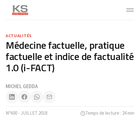
ACTUALITÉS
Médecine factuelle, pratique
factuelle et indice de factualité
1.0 (i-FACT)
MICHEL GEDDA
N°600 - JUILLET 2018
Temps de lecture : 24 min