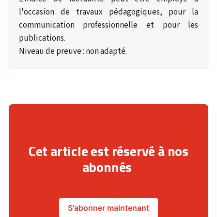
l'occasion de travaux pédagogiques, pour la
communication professionnelle et pour les
publications.
Niveau de preuve : non adapté.
Cet article est réservé à nos
abonnés
S'abonner maintenant