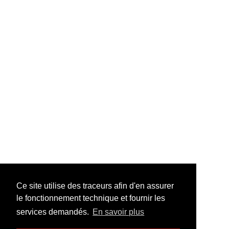
Ce site utilise des traceurs afin d'en assurer
le fonctionnement technique et fournir les
services demandés.
En savoir plus