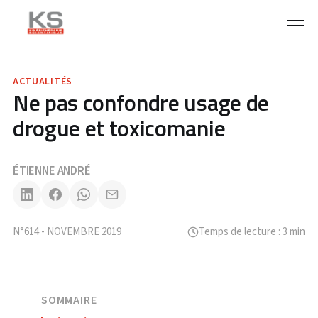
ACTUALITÉS
Ne pas confondre usage de
drogue et toxicomanie
ÉTIENNE ANDRÉ
N°614 - NOVEMBRE 2019
Temps de lecture : 3 min
SOMMAIRE