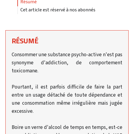
résumé
Cet article est réservé à nos abonnés
RÉSUMÉ
Consommer une substance psycho-active n'est pas
synonyme d'addiction, de comportement
toxicomane.
Pourtant, il est parfois difficile de faire la part
entre un usage détaché de toute dépendance et
une consommation même irrégulière mais jugée
excessive.
Boire un verre d'alcool de temps en temps, est-ce