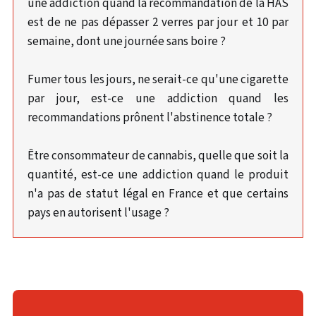
une addiction quand la recommandation de la HAS
est de ne pas dépasser 2 verres par jour et 10 par
semaine, dont une journée sans boire ?
Fumer tous les jours, ne serait-ce qu'une cigarette
par jour, est-ce une addiction quand les
recommandations prônent l'abstinence totale ?
Être consommateur de cannabis, quelle que soit la
quantité, est-ce une addiction quand le produit
n'a pas de statut légal en France et que certains
pays en autorisent l'usage ?