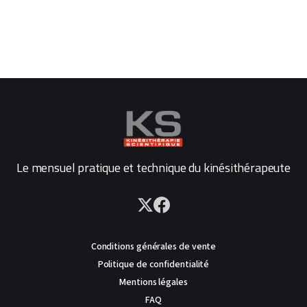
Le mensuel pratique et technique du kinésithérapeute
Conditions générales de vente
Politique de confidentialité
Mentions légales
FAQ