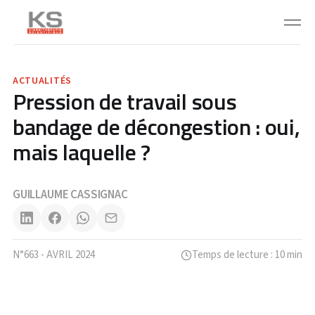
ACTUALITÉS
Pression de travail sous
bandage de décongestion : oui,
mais laquelle ?
GUILLAUME CASSIGNAC
N°663 - AVRIL 2024
Temps de lecture : 10 min