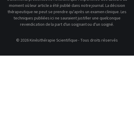
moment où leur article a été publié dans notre journal. La décision
thérapeutique ne peut se prendre qu'après un examen clinique. Les
techniques publiées ici ne sauraient justifier une quelconque
revendication de la part d'un soignant ou d'un soigné.
© 2026 Kinésithérapie Scientifique - Tous droits réservés