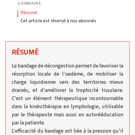
SOMMAIRE
résumé
Cet article est réservé à nos abonnés
RÉSUMÉ
Le bandage de décongestion permet de favoriser la
résorption locale de l'oedème, de mobiliser la
charge liquidienne vers des territoires mieux
drainés, et d'améliorer la trophicité tissulaire.
C'est un élément thérapeutique incontournable
dans la kinésithérapie en lymphologie, utilisable
par le thérapeute mais aussi en autorééducation
par la patiente.
L'efficacité du bandage est liée à la pression qu'il