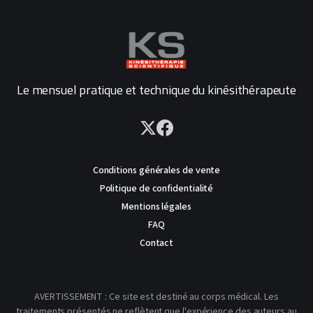
Le mensuel pratique et technique du kinésithérapeute
Conditions générales de vente
Politique de confidentialité
Mentions légales
FAQ
Contact
AVERTISSEMENT : Ce site est destiné au corps médical. Les
traitements présentés ne reflètent que l'expérience des auteurs au