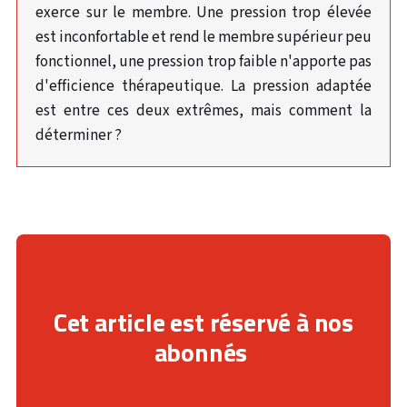
exerce sur le membre. Une pression trop élevée
est inconfortable et rend le membre supérieur peu
fonctionnel, une pression trop faible n'apporte pas
d'efficience thérapeutique. La pression adaptée
est entre ces deux extrêmes, mais comment la
déterminer ?
Cet article est réservé à nos
abonnés