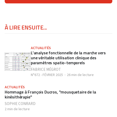
À LIRE ENSUITE...
ACTUALITÉS
L'analyse fonctionnelle de la marche vers
une véritable utilisation clinique des
paramètres spatio-temporels
FABRICE MÉGROT
N°672 - FÉVRIER 2025
26 min de lecture
ACTUALITÉS
Hommage à François Ducros, "mousquetaire de la
kinésithérapie"
SOPHIE CONRARD
2 min de lecture