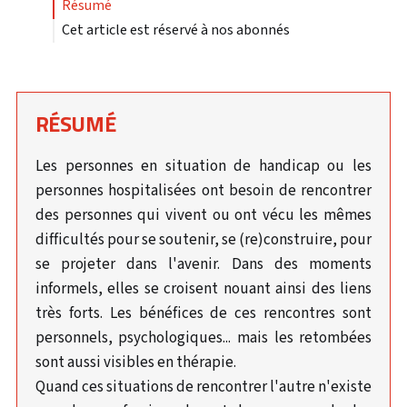
résumé
Cet article est réservé à nos abonnés
RÉSUMÉ
Les personnes en situation de handicap ou les
personnes hospitalisées ont besoin de rencontrer
des personnes qui vivent ou ont vécu les mêmes
difficultés pour se soutenir, se (re)construire, pour
se projeter dans l'avenir. Dans des moments
informels, elles se croisent nouant ainsi des liens
très forts. Les bénéfices de ces rencontres sont
personnels, psychologiques... mais les retombées
sont aussi visibles en thérapie.
Quand ces situations de rencontrer l'autre n'existe