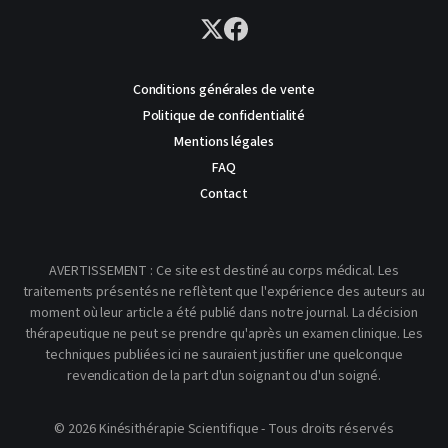
Conditions générales de vente
Politique de confidentialité
Mentions légales
FAQ
Contact
AVERTISSEMENT : Ce site est destiné au corps médical. Les
traitements présentés ne reflètent que l'expérience des auteurs au
moment où leur article a été publié dans notre journal. La décision
thérapeutique ne peut se prendre qu'après un examen clinique. Les
techniques publiées ici ne sauraient justifier une quelconque
revendication de la part d'un soignant ou d'un soigné.
© 2026 Kinésithérapie Scientifique - Tous droits réservés