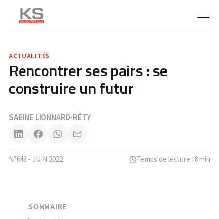
ACTUALITÉS
Rencontrer ses pairs : se
construire un futur
SABINE LIONNARD-RÉTY
N°643 - JUIN 2022
Temps de lecture : 8 min
SOMMAIRE