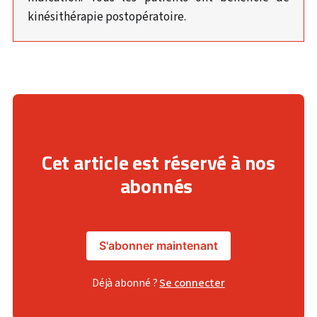
kinésithérapie postopératoire.
Cet article est réservé à nos
abonnés
S'abonner maintenant
Déjà abonné ?
Se connecter