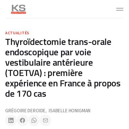
ACTUALITÉS
Thyroïdectomie trans-orale
endoscopique par voie
vestibulaire antérieure
(TOETVA) : première
expérience en France à propos
de 170 cas
GRÉGOIRE DEROIDE
ISABELLE HONIGMAN
,