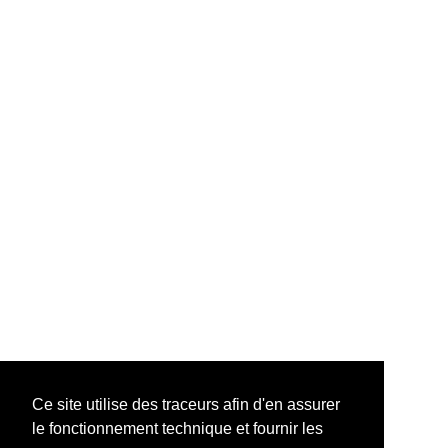
Ce site utilise des traceurs afin d'en assurer
le fonctionnement technique et fournir les