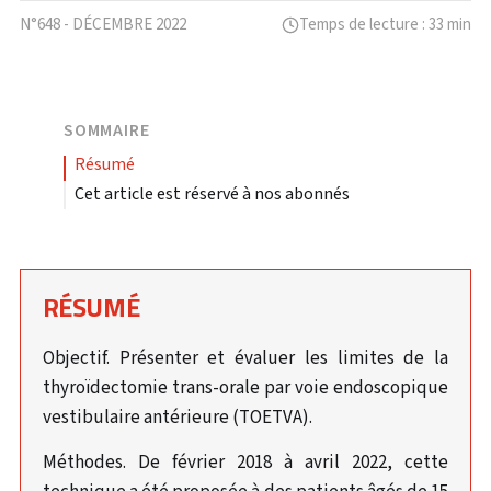
N°648 - DÉCEMBRE 2022
Temps de lecture : 33 min
SOMMAIRE
résumé
Cet article est réservé à nos abonnés
RÉSUMÉ
Objectif. Présenter et évaluer les limites de la
thyroïdectomie trans-orale par voie endoscopique
vestibulaire antérieure (TOETVA).
Méthodes. De février 2018 à avril 2022, cette